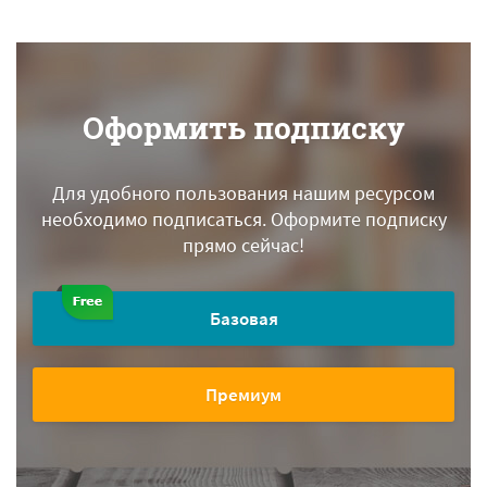
Оформить подписку
Для удобного пользования нашим ресурсом
необходимо подписаться.
Оформите подписку
прямо сейчас!
Базовая
Премиум