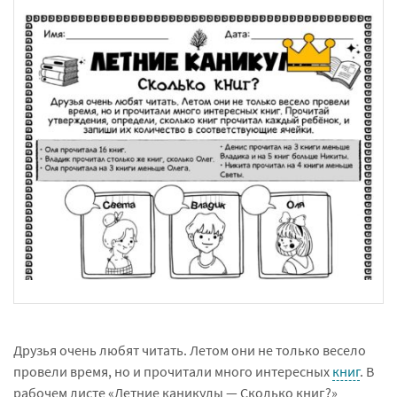
Друзья очень любят читать. Летом они не только весело
провели время, но и прочитали много интересных
книг
. В
рабочем листе «Летние каникулы — Сколько книг?»