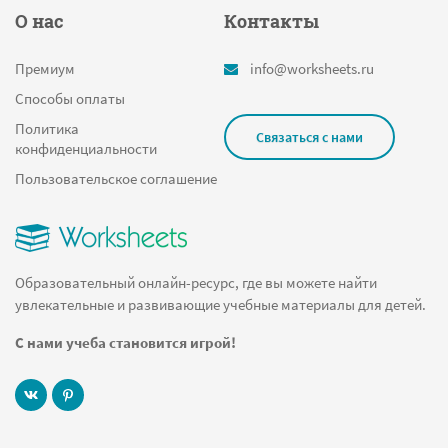
О нас
Контакты
Премиум
info@worksheets.ru
Способы оплаты
Политика
Связаться с нами
конфиденциальности
Пользовательское соглашение
Образовательный онлайн-ресурс, где вы можете найти
увлекательные и развивающие учебные материалы для детей.
С нами учеба становится игрой!