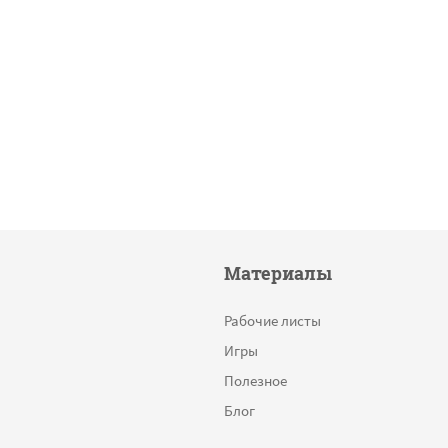
Материалы
Рабочие листы
Игры
Полезное
Блог