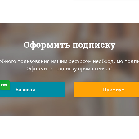
Оформить подписку
обного пользования нашим ресурсом необходимо подпи
Оформите подписку прямо сейчас!
Базовая
Премиум