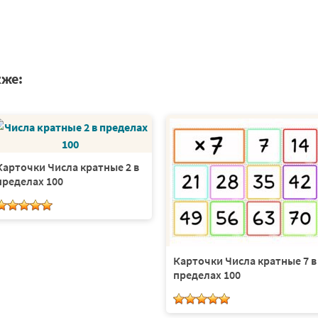
кже:
Карточки Числа кратные 2 в
пределах 100
Карточки Числа кратные 7 в
пределах 100