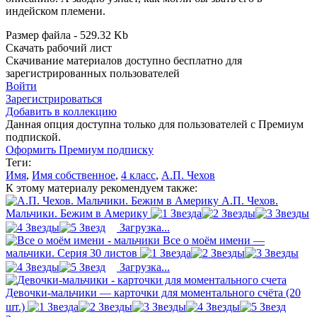
индейском племени.
Размер файла - 529.32 Kb
Скачать рабочий лист
Скачивание материалов доступно бесплатно для
зарегистрированных пользователей
Войти
Зарегистрироваться
Добавить в коллекцию
Данная опция доступна только для пользователей с Премиум
подпиской.
Оформить Премиум подписку
Теги:
Имя
,
Имя собственное
,
4 класс
,
А.П. Чехов
К этому материалу рекомендуем также:
А.П. Чехов.
Мальчики. Бежим в Америку
Загрузка...
Все о моём имени —
мальчики. Серия 30 листов
Загрузка...
Девочки-мальчики — карточки для моментального счёта (20
шт.)