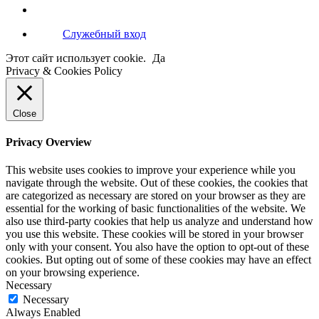
Служебный вход
Этот сайт использует cookie.
Да
Privacy & Cookies Policy
Close
Privacy Overview
This website uses cookies to improve your experience while you
navigate through the website. Out of these cookies, the cookies that
are categorized as necessary are stored on your browser as they are
essential for the working of basic functionalities of the website. We
also use third-party cookies that help us analyze and understand how
you use this website. These cookies will be stored in your browser
only with your consent. You also have the option to opt-out of these
cookies. But opting out of some of these cookies may have an effect
on your browsing experience.
Necessary
Necessary
Always Enabled