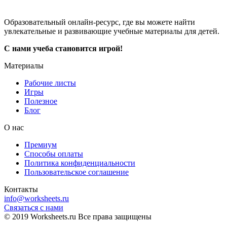
Образовательный онлайн-ресурс, где вы можете найти
увлекательные и развивающие учебные материалы для детей.
С нами учеба становится игрой!
Материалы
Рабочие листы
Игры
Полезное
Блог
О нас
Премиум
Способы оплаты
Политика конфиденциальности
Пользовательское соглашение
Контакты
info@worksheets.ru
Связаться с нами
© 2019 Worksheets.ru Все права защищены