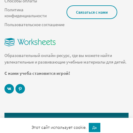
Способы оплаты
Политика
Связаться с нами
конфиденциальности
Пользовательское соглашение
Образовательный онлайн-ресурс, где вы можете найти
увлекательные и развивающие учебные материалы для детей.
С нами учеба становится игрой!
© 2019 Worksheets.ru Все права защищены
Этот сайт использует cookie.
Да