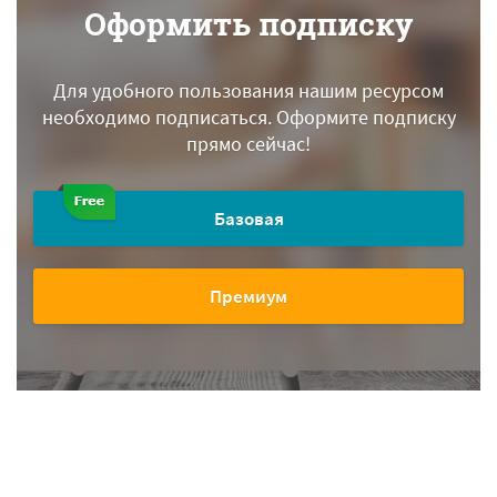
Оформить подписку
Для удобного пользования нашим ресурсом
необходимо подписаться.
Оформите подписку
прямо сейчас!
Базовая
Премиум