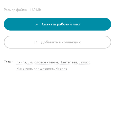
Размер файла - 1.69 Mb
Скачать рабочий лист
Добавить в коллекцию
Теги:
Книга
,
Смысловое чтение
,
Пантелеев
,
3 класс
,
Читательский дневник
,
Чтение