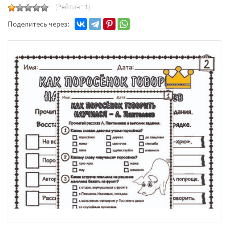
(Рейтинг 1)
Поделитесь через: