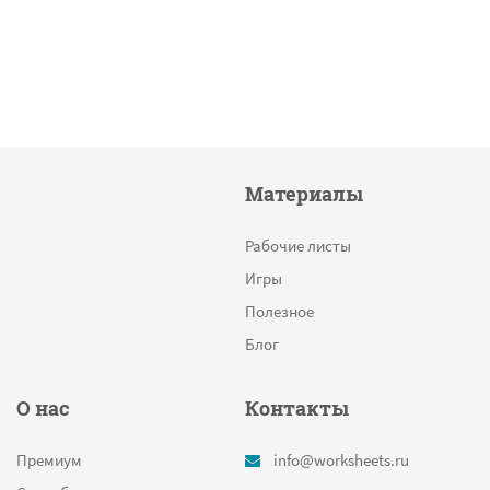
Материалы
Рабочие листы
Игры
Полезное
Блог
О нас
Контакты
Премиум
info@worksheets.ru