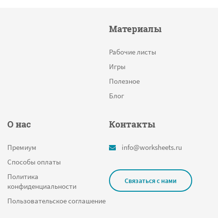
Материалы
Рабочие листы
Игры
Полезное
Блог
О нас
Контакты
Премиум
info@worksheets.ru
Способы оплаты
Политика
Связаться с нами
конфиденциальности
Пользовательское соглашение