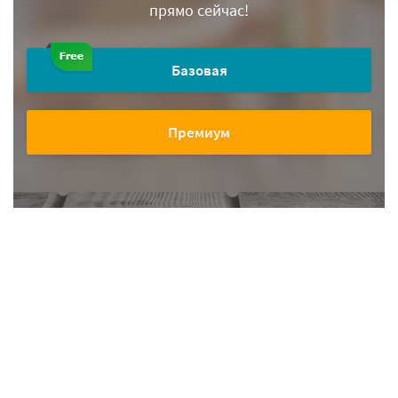
прямо сейчас!
Базовая
Премиум