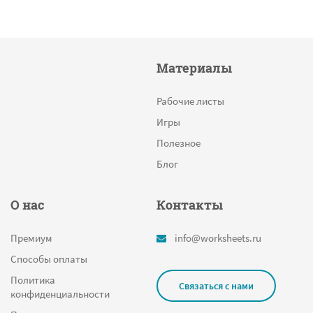
Материалы
Рабочие листы
Игры
Полезное
Блог
О нас
Контакты
Премиум
info@worksheets.ru
Способы оплаты
Политика
Связаться с нами
конфиденциальности