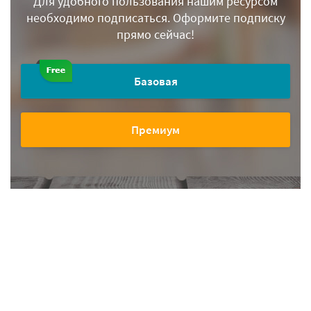
Для удобного пользования нашим ресурсом
необходимо подписаться.
Оформите подписку
прямо сейчас!
Базовая
Премиум