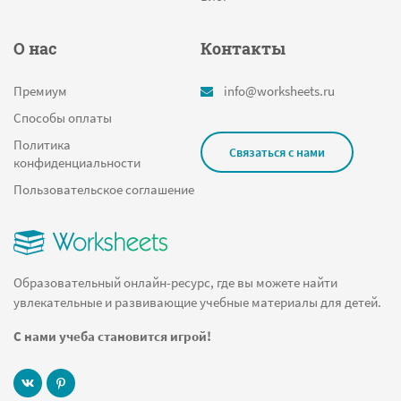
О нас
Контакты
Премиум
info@worksheets.ru
Способы оплаты
Политика
Связаться с нами
конфиденциальности
Пользовательское соглашение
Образовательный онлайн-ресурс, где вы можете найти
увлекательные и развивающие учебные материалы для детей.
С нами учеба становится игрой!