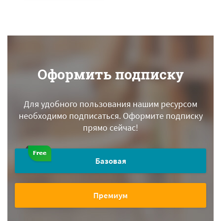
Оформить подписку
Для удобного пользования нашим ресурсом
необходимо подписаться.
Оформите подписку
прямо сейчас!
Базовая
Премиум