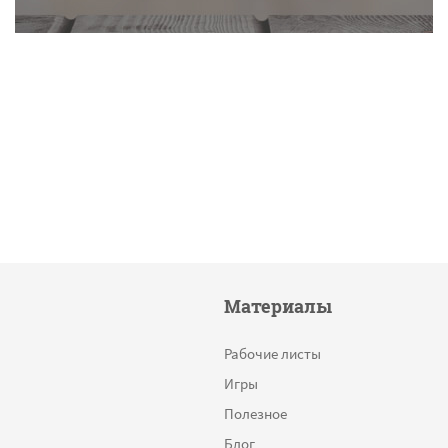
Материалы
Рабочие листы
Игры
Полезное
Блог