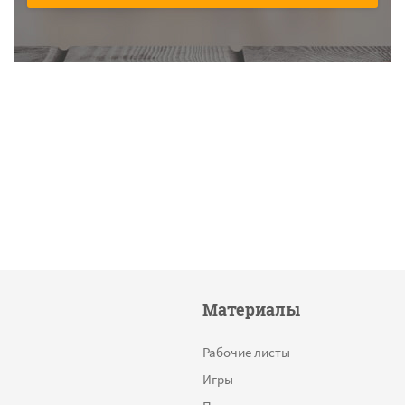
Материалы
Рабочие листы
Игры