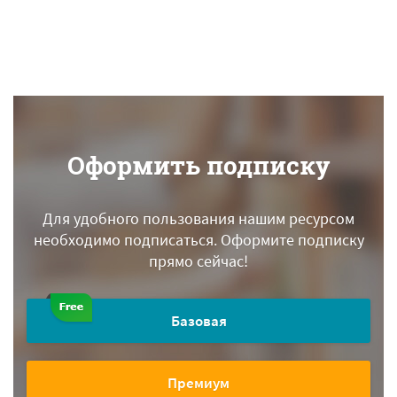
Оформить подписку
Для удобного пользования нашим ресурсом
необходимо подписаться.
Оформите подписку
прямо сейчас!
Базовая
Премиум