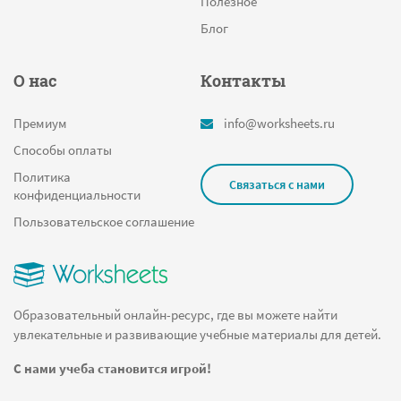
Полезное
Блог
О нас
Контакты
Премиум
info@worksheets.ru
Способы оплаты
Политика
Связаться с нами
конфиденциальности
Пользовательское соглашение
Образовательный онлайн-ресурс, где вы можете найти
увлекательные и развивающие учебные материалы для детей.
С нами учеба становится игрой!