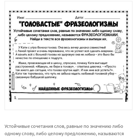
Устойчивые сочетания слов, равные по значению либо
одному слову, либо целому предложению, называются