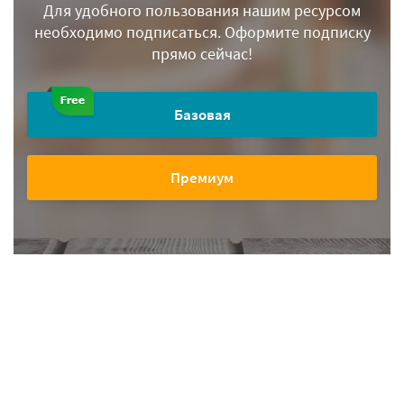
Для удобного пользования нашим ресурсом
необходимо подписаться.
Оформите подписку
прямо сейчас!
Базовая
Премиум