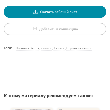
Скачать рабочий лист
Добавить в коллекцию
Теги:
Планета Земля
,
2 класс
,
1 класс
,
Строение земли
К этому материалу рекомендуем также: