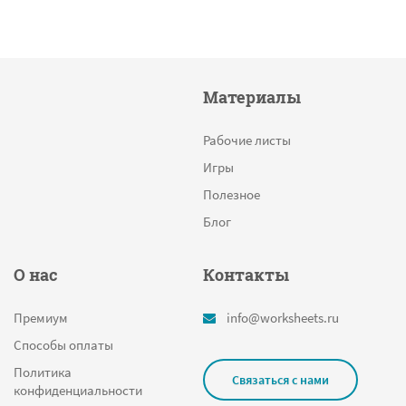
Материалы
Рабочие листы
Игры
Полезное
Блог
О нас
Контакты
Премиум
info@worksheets.ru
Способы оплаты
Политика
Связаться с нами
конфиденциальности