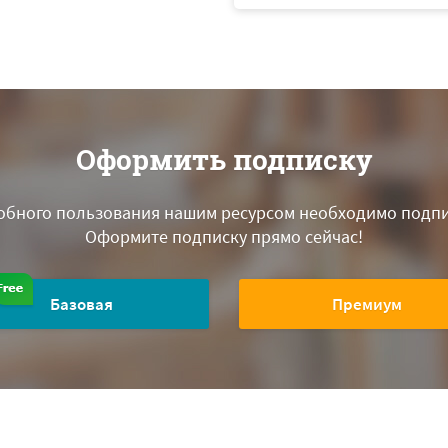
Оформить подписку
обного пользования нашим ресурсом необходимо подпи
Оформите подписку прямо сейчас!
Базовая
Премиум