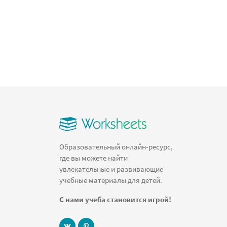
Образовательный онлайн-ресурс,
где вы можете найти
увлекательные и развивающие
учебные материалы для детей.
С нами учеба становится игрой!