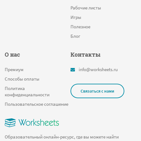
Рабочие листы
Игры
Полезное
Блог
О нас
Контакты
Премиум
info@worksheets.ru
Способы оплаты
Политика
Связаться с нами
конфиденциальности
Пользовательское соглашение
Образовательный онлайн-ресурс, где вы можете найти