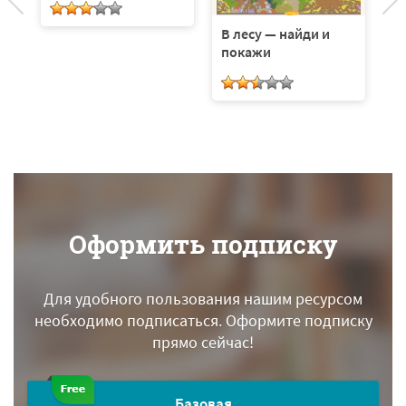
В лесу — найди и
покажи
Оформить подписку
Для удобного пользования нашим ресурсом
необходимо подписаться.
Оформите подписку
прямо сейчас!
Базовая