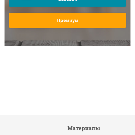
Премиум
Материалы