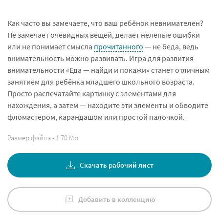
Как часто вы замечаете, что ваш ребёнок невнимателен?
Не замечает очевидных вещей, делает нелепые ошибки
или не понимает смысла
прочитанного
— не беда, ведь
внимательность можно развивать. Игра для развития
внимательности «Еда — найди и покажи» станет отличным
занятием для ребёнка младшего школьного возраста.
Просто распечатайте картинку с элементами для
нахождения, а затем — находите эти элементы и обводите
фломастером, карандашом или простой палочкой.
Размер файла - 1.70 Mb
Скачать рабочий лист
Добавить в коллекцию