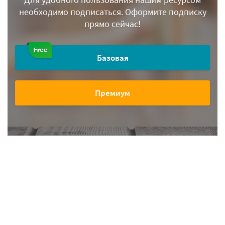
необходимо подписаться.
Оформите подписку
прямо сейчас!
Базовая
Премиум