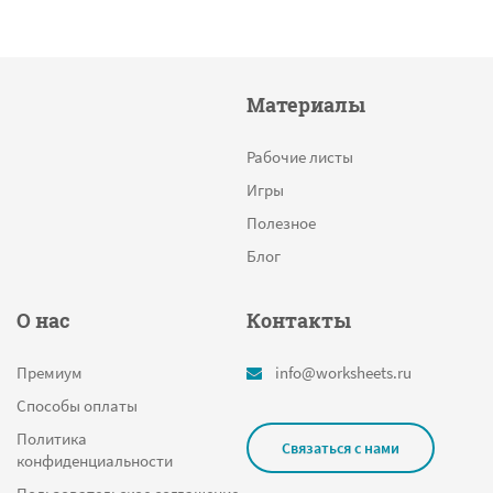
Материалы
Рабочие листы
Игры
Полезное
Блог
О нас
Контакты
Премиум
info@worksheets.ru
Способы оплаты
Политика
Связаться с нами
конфиденциальности