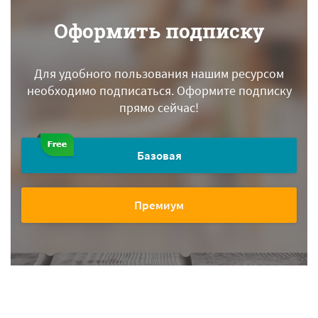
Оформить подписку
Для удобного пользования нашим ресурсом
необходимо подписаться.
Оформите подписку
прямо сейчас!
Базовая
Премиум