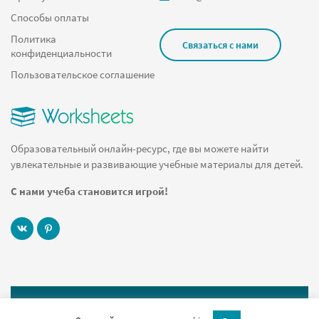
Способы оплаты
Политика
Связаться с нами
конфиденциальности
Пользовательское соглашение
Образовательный онлайн-ресурс, где вы можете найти
увлекательные и развивающие учебные материалы для детей.
С нами учеба становится игрой!
© 2019 Worksheets.ru Все права защищены