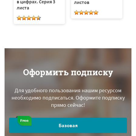
в цифрах. Серия 3
листов
листа
Оформить подписку
Для удобного пользования нашим ресурсом
необходимо подписаться.
Оформите подписку
прямо сейчас!
Базовая