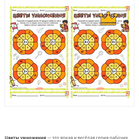
Цветы умножения
— это яркая и весёлая серия рабочих