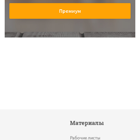
Премиум
Материалы
Рабочие листы