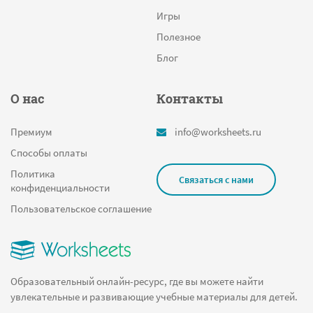
Игры
Полезное
Блог
О нас
Контакты
Премиум
info@worksheets.ru
Способы оплаты
Политика
Связаться с нами
конфиденциальности
Пользовательское соглашение
Образовательный онлайн-ресурс, где вы можете найти
увлекательные и развивающие учебные материалы для детей.