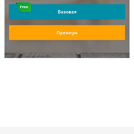
Базовая
Премиум