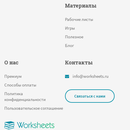
Материалы
Рабочие листы
Игры
Полезное
Блог
О нас
Контакты
Премиум
info@worksheets.ru
Способы оплаты
Политика
Связаться с нами
конфиденциальности
Пользовательское соглашение