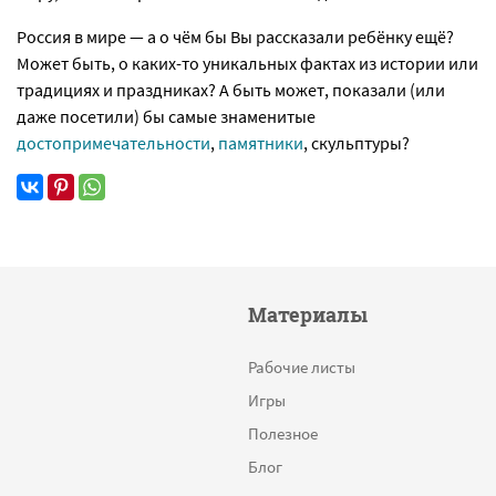
Россия в мире — а о чём бы Вы рассказали ребёнку ещё?
Может быть, о каких-то уникальных фактах из истории или
традициях и праздниках? А быть может, показали (или
даже посетили) бы самые знаменитые
достопримечательности
,
памятники
, скульптуры?
Материалы
Рабочие листы
Игры
Полезное
Блог