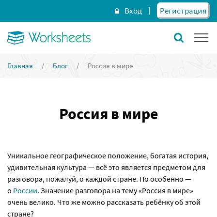
Вход
Регистрация
Главная
/
Блог
/
Россия в мире
Россия в мире
Уникальное географическое положение, богатая история,
удивительная культура — всё это является предметом для
разговора, пожалуй, о каждой стране. Но особенно —
о
России
. Значение разговора на тему «Россия в мире»
очень велико. Что же можно рассказать ребёнку об этой
стране?