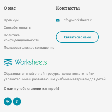
О нас
Контакты
Премиум
info@worksheets.ru
Способы оплаты
Политика
Связаться с нами
конфиденциальности
Пользовательское соглашение
Образовательный онлайн-ресурс, где вы можете найти
увлекательные и развивающие учебные материалы для детей.
С нами учеба становится игрой!