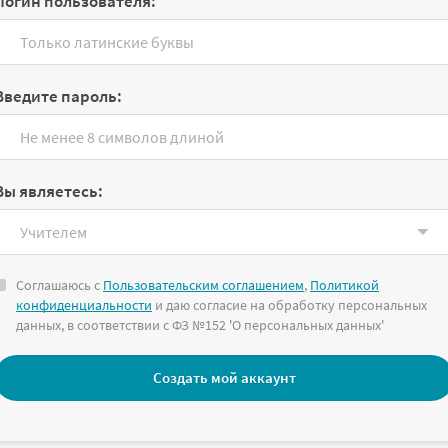
Логин пользователя:
Введите пароль:
Вы являетесь:
Соглашаюсь с
Пользовательским соглашением
,
Политикой
конфиденциальности
и даю согласие на обработку персональных
данных, в соответствии с ФЗ №152 'О персональных данных'