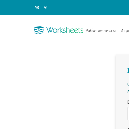
Рабочие листы
Игр