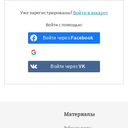
Уже зарегистрированы?
Войти в аккаунт
Войти через
Facebook
Войти через
Google
Войти через
VK
Материалы
Рабочие листы