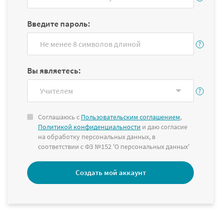
Введите пароль:
Вы являетесь:
Соглашаюсь с
Пользовательским соглашением
,
Политикой конфиденциальности
и даю согласие
на обработку персональных данных, в
соответствии с ФЗ №152 'О персональных данных'