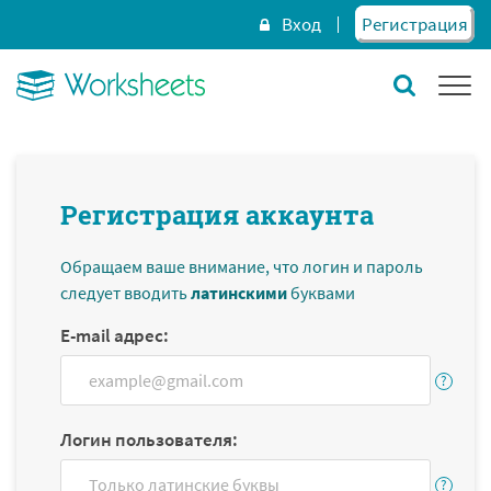
Вход
Регистрация
Регистрация аккаунта
Обращаем ваше внимание, что логин и пароль
следует вводить
латинскими
буквами
E-mail адрес:
Логин пользователя: