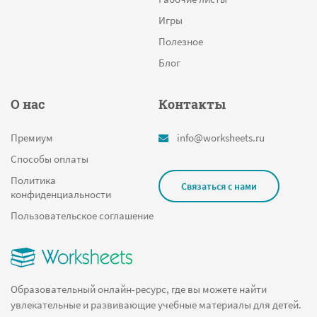
Игры
Полезное
Блог
О нас
Контакты
Премиум
info@worksheets.ru
Способы оплаты
Политика
Связаться с нами
конфиденциальности
Пользовательское соглашение
Образовательный онлайн-ресурс, где вы можете найти
увлекательные и развивающие учебные материалы для детей.