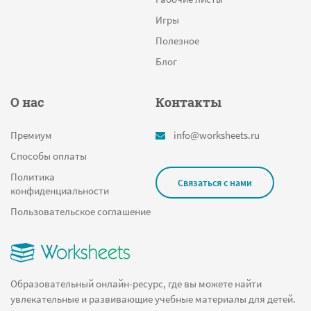
Игры
Полезное
Блог
О нас
Контакты
Премиум
info@worksheets.ru
Способы оплаты
Политика
Связаться с нами
конфиденциальности
Пользовательское соглашение
Образовательный онлайн-ресурс, где вы можете найти
увлекательные и развивающие учебные материалы для детей.