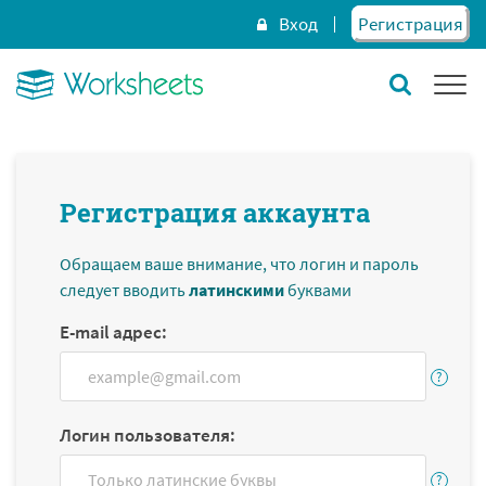
Вход
Регистрация
Регистрация аккаунта
Обращаем ваше внимание, что логин и пароль
следует вводить
латинскими
буквами
E-mail адрес:
Логин пользователя: