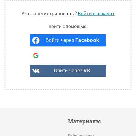
Уже зарегистрированы?
Войти в аккаунт
Войти через
Facebook
Войти через
Google
Войти через
VK
Материалы
Рабочие листы