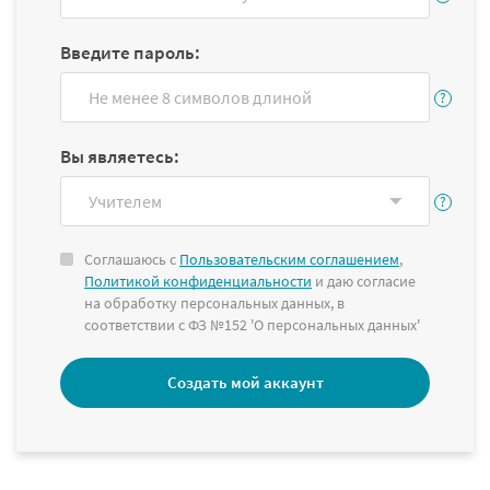
Введите пароль:
Вы являетесь:
Соглашаюсь с
Пользовательским соглашением
,
Политикой конфиденциальности
и даю согласие
на обработку персональных данных, в
соответствии с ФЗ №152 'О персональных данных'