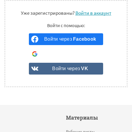
Уже зарегистрированы?
Войти в аккаунт
Войти через
Facebook
Войти через
Google
Войти через
VK
Материалы
Рабочие листы