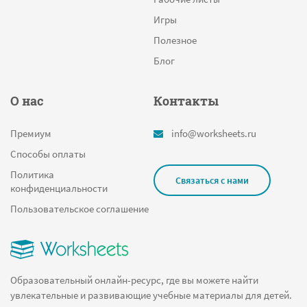
Игры
Полезное
Блог
О нас
Контакты
Премиум
info@worksheets.ru
Способы оплаты
Политика
Связаться с нами
конфиденциальности
Пользовательское соглашение
Образовательный онлайн-ресурс, где вы можете найти
увлекательные и развивающие учебные материалы для детей.