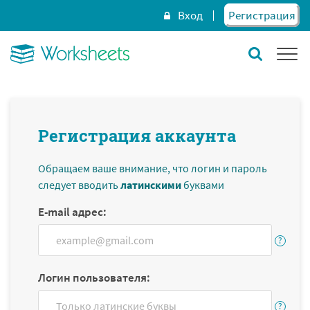
Вход
Регистрация
Регистрация аккаунта
Обращаем ваше внимание, что логин и пароль
следует вводить
латинскими
буквами
E-mail адрес:
Логин пользователя: