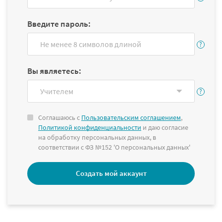
Введите пароль:
Вы являетесь:
Соглашаюсь с
Пользовательским соглашением
,
Политикой конфиденциальности
и даю согласие
на обработку персональных данных, в
соответствии с ФЗ №152 'О персональных данных'