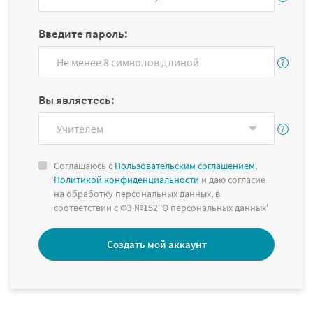
Введите пароль:
Вы являетесь:
Соглашаюсь с
Пользовательским соглашением
,
Политикой конфиденциальности
и даю согласие
на обработку персональных данных, в
соответствии с ФЗ №152 'О персональных данных'