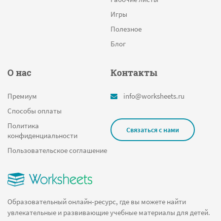
Игры
Полезное
Блог
О нас
Контакты
Премиум
info@worksheets.ru
Способы оплаты
Политика
Связаться с нами
конфиденциальности
Пользовательское соглашение
Образовательный онлайн-ресурс, где вы можете найти
увлекательные и развивающие учебные материалы для детей.