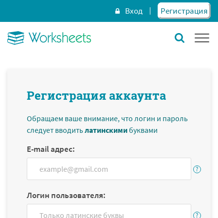
Вход
Регистрация
Регистрация аккаунта
Обращаем ваше внимание, что логин и пароль
следует вводить
латинскими
буквами
E-mail адрес:
Логин пользователя: