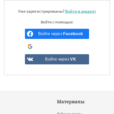
Уже зарегистрированы?
Войти в аккаунт
Войти через
Facebook
Войти через
Google
Войти через
VK
Материалы
Рабочие листы