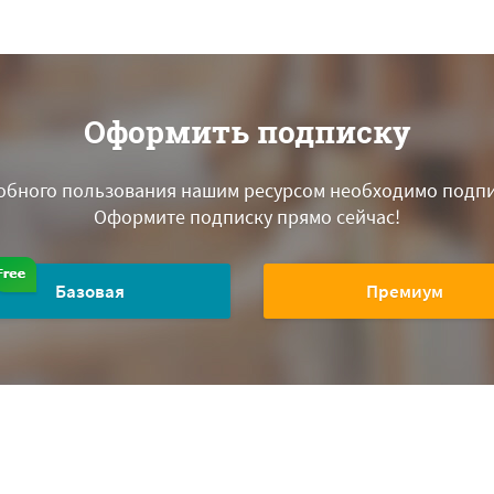
Оформить подписку
обного пользования нашим ресурсом необходимо подпи
Оформите подписку прямо сейчас!
Базовая
Премиум