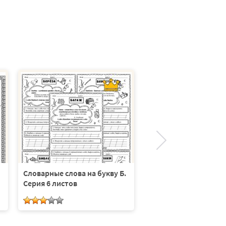
Школьные слова
Словарные слова на букву Б.
Серия 6 листов