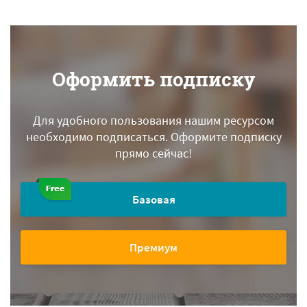
Оформить подписку
Для удобного пользования нашим ресурсом
необходимо подписаться.
Оформите подписку
прямо сейчас!
Базовая
Премиум