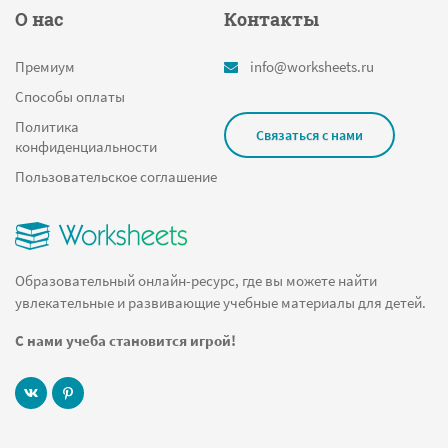
О нас
Контакты
Премиум
info@worksheets.ru
Способы оплаты
Политика
Связаться с нами
конфиденциальности
Пользовательское соглашение
Образовательный онлайн-ресурс, где вы можете найти
увлекательные и развивающие учебные материалы для детей.
С нами учеба становится игрой!