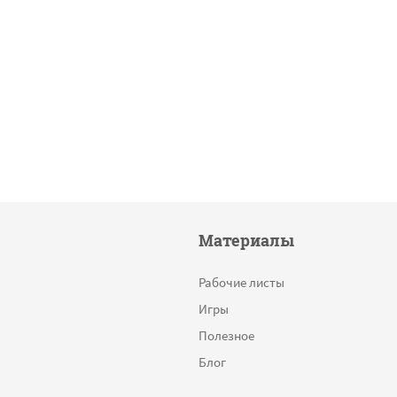
Материалы
Рабочие листы
Игры
Полезное
Блог