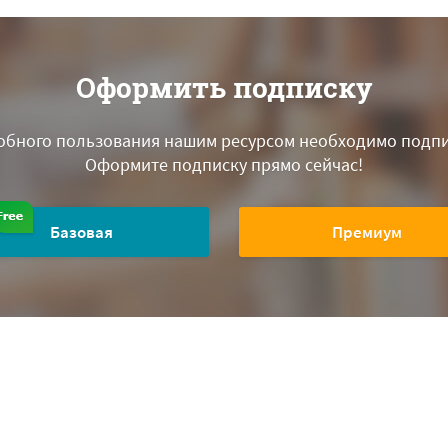
Оформить подписку
обного пользования нашим ресурсом необходимо подпи
Оформите подписку прямо сейчас!
Базовая
Премиум