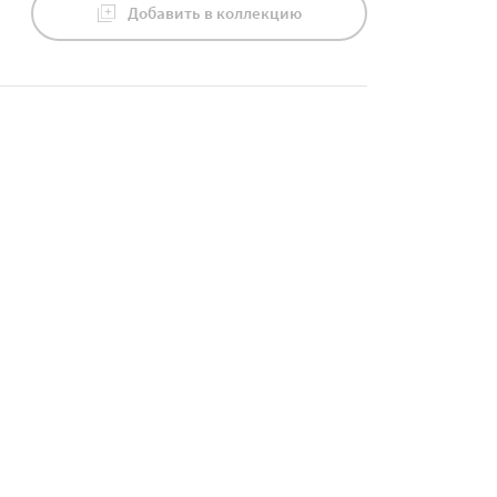
Добавить в коллекцию