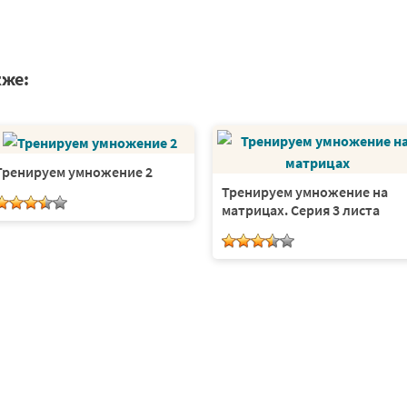
кже:
Тренируем умножение 2
Тренируем умножение на
матрицах. Серия 3 листа