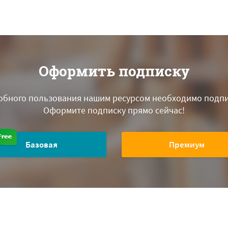
Оформить подписку
обного пользования нашим ресурсом необходимо подпи
Оформите подписку прямо сейчас!
Базовая
Премиум