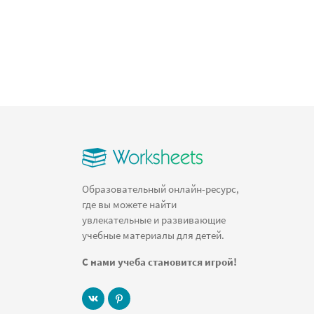
Образовательный онлайн-ресурс,
где вы можете найти
увлекательные и развивающие
учебные материалы для детей.
С нами учеба становится игрой!