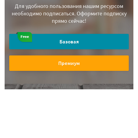
Для удобного пользования нашим ресурсом
необходимо подписаться.
Оформите подписку
прямо сейчас!
Базовая
Премиум