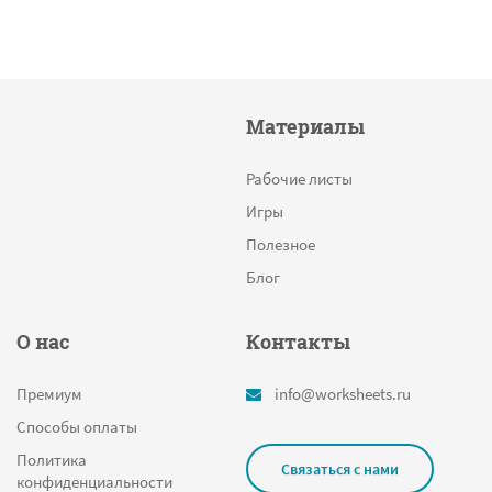
Материалы
Рабочие листы
Игры
Полезное
Блог
О нас
Контакты
Премиум
info@worksheets.ru
Способы оплаты
Политика
Связаться с нами
конфиденциальности