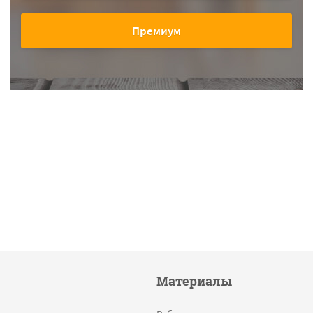
Премиум
Материалы