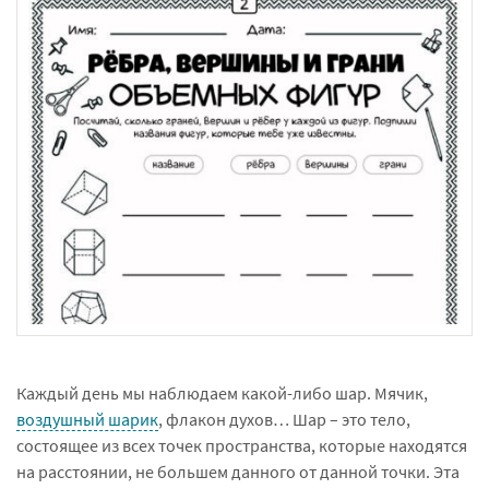
Каждый день мы наблюдаем какой-либо шар. Мячик,
воздушный шарик
, флакон духов… Шар – это тело,
состоящее из всех точек пространства, которые находятся
на расстоянии, не большем данного от данной точки. Эта