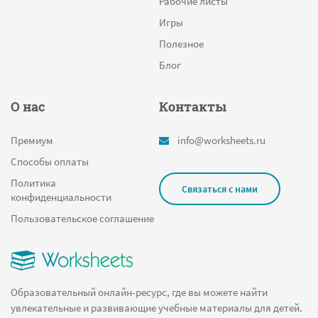
Рабочие листы
Игры
Полезное
Блог
О нас
Контакты
Премиум
info@worksheets.ru
Способы оплаты
Политика
Связаться с нами
конфиденциальности
Пользовательское соглашение
Образовательный онлайн-ресурс, где вы можете найти
увлекательные и развивающие учебные материалы для детей.