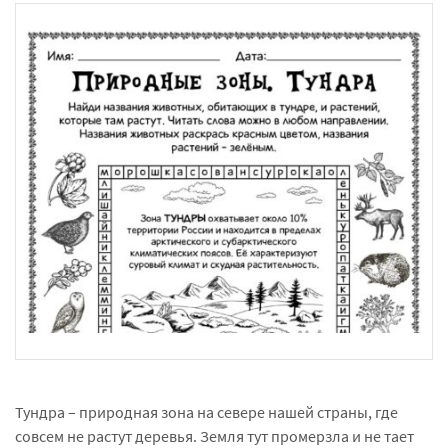
Тундра – природная зона на севере нашей страны, где
совсем не растут деревья. Земля тут промерзла и не тает