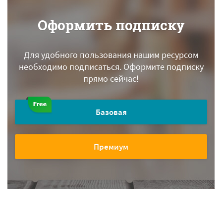
Оформить подписку
Для удобного пользования нашим ресурсом
необходимо подписаться.
Оформите подписку
прямо сейчас!
Базовая
Премиум