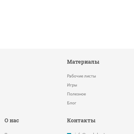
Материалы
Рабочие листы
Игры
Полезное
Блог
О нас
Контакты