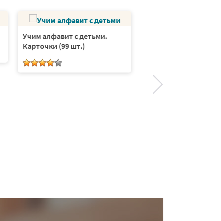
Учим алфавит с детьми.
Воздушный алфавит
Карточки (99 шт.)