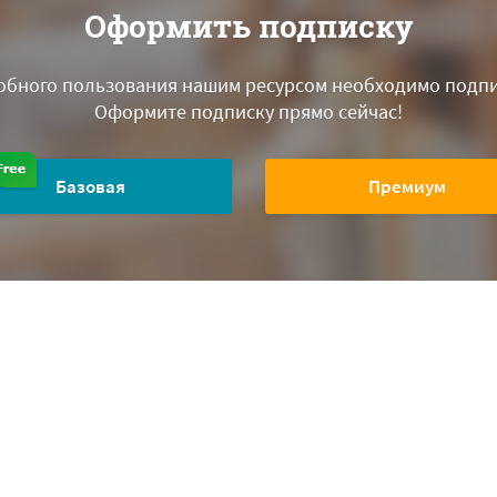
Оформить подписку
обного пользования нашим ресурсом необходимо подпи
Оформите подписку прямо сейчас!
Базовая
Премиум