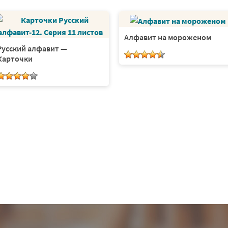
Алфавит на мороженом
Русский алфавит —
Карточки