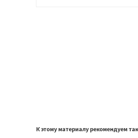
К этому материалу рекомендуем та