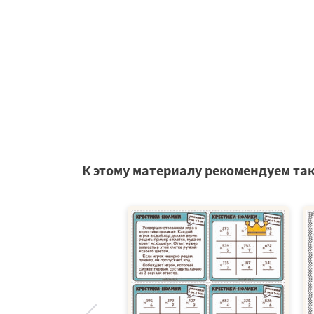
К этому материалу рекомендуем та