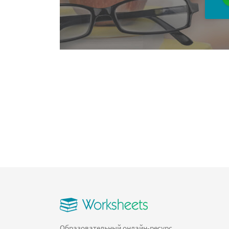
Образовательный онлайн-ресурс,