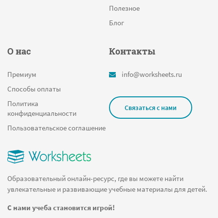
Полезное
Блог
О нас
Контакты
Премиум
info@worksheets.ru
Способы оплаты
Политика
Связаться с нами
конфиденциальности
Пользовательское соглашение
Образовательный онлайн-ресурс, где вы можете найти
увлекательные и развивающие учебные материалы для детей.
С нами учеба становится игрой!