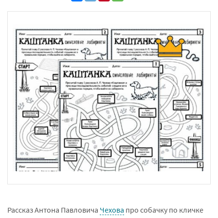
Рассказ Антона Павловича
Чехова
про собачку по кличке