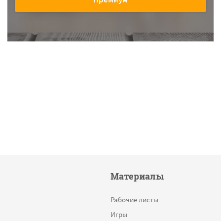
Материалы
Рабочие листы
Игры