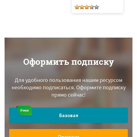
Оформить подписку
Для удобного пользования нашим ресурсом
необходимо подписаться.
Оформите подписку
прямо сейчас!
Базовая
Премиум