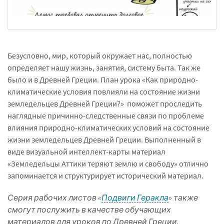
Безусловно, мир, который окружает нас, полностью
определяет нашу жизнь, занятия, систему быта. Так же
было и в Древней Греции. План урока «Как природно-
климатические условия повлияли на состояние жизни
земледельцев Древней Греции?» поможет проследить
наглядные причинно-следственные связи по проблеме
влияния природно-климатических условий на состояние
жизни земледельцев Древней Греции. Выполненный в
виде визуальной интеллект-карты материал
«Земледельцы Аттики теряют землю и свободу» отлично
запоминается и структурирует исторический материал.
Серия рабочих листов «
Подвиги Геракла
» также
смогут послужить в качестве обучающих
материалов для уроков по Древней Греции.