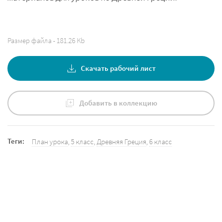
Размер файла - 181.26 Kb
Скачать рабочий лист
Добавить в коллекцию
Теги:
План урока
,
5 класс
,
Древняя Греция
,
6 класс