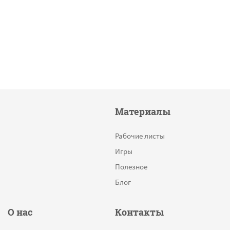
Материалы
Рабочие листы
Игры
Полезное
Блог
О нас
Контакты