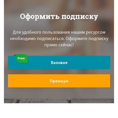
Оформить подписку
Для удобного пользования нашим ресурсом
необходимо подписаться.
Оформите подписку
прямо сейчас!
Базовая
Премиум