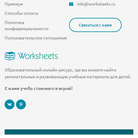
Премиум
info@worksheets.ru
Способы оплаты
Политика
Связаться с нами
конфиденциальности
Пользовательское соглашение
Образовательный онлайн-ресурс, где вы можете найти
увлекательные и развивающие учебные материалы для детей.
С нами учеба становится игрой!
© 2019 Worksheets.ru Все права защищены