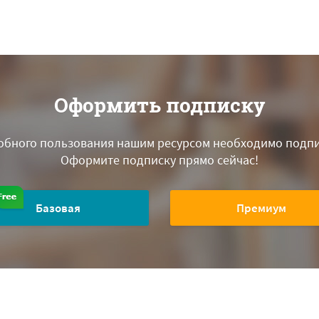
Оформить подписку
обного пользования нашим ресурсом необходимо подпи
Оформите подписку прямо сейчас!
Базовая
Премиум