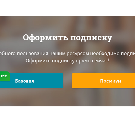
Оформить подписку
обного пользования нашим ресурсом необходимо подпи
Оформите подписку прямо сейчас!
Базовая
Премиум