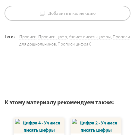
Добавить в коллекцию
Теги:
Прописи
,
Прописи цифр
,
Учимся писать цифры
,
Прописи
для дошкольников
,
Прописи цифра 0
К этому материалу рекомендуем также: