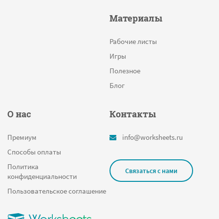
Материалы
Рабочие листы
Игры
Полезное
Блог
О нас
Контакты
Премиум
info@worksheets.ru
Способы оплаты
Политика
Связаться с нами
конфиденциальности
Пользовательское соглашение