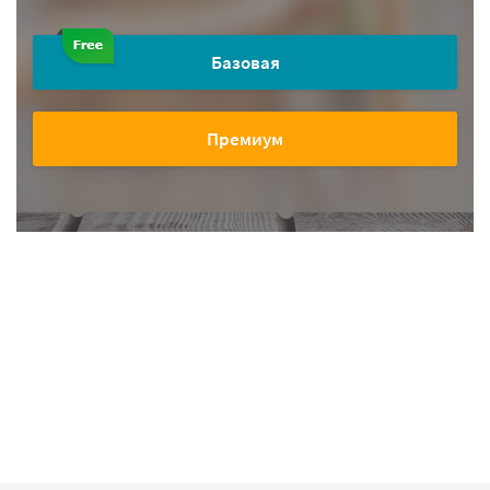
Базовая
Премиум