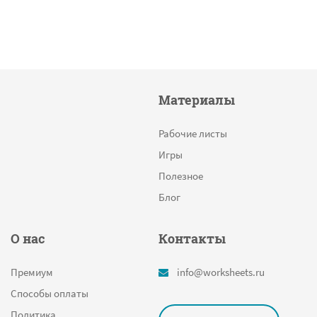
Материалы
Рабочие листы
Игры
Полезное
Блог
О нас
Контакты
Премиум
info@worksheets.ru
Способы оплаты
Политика