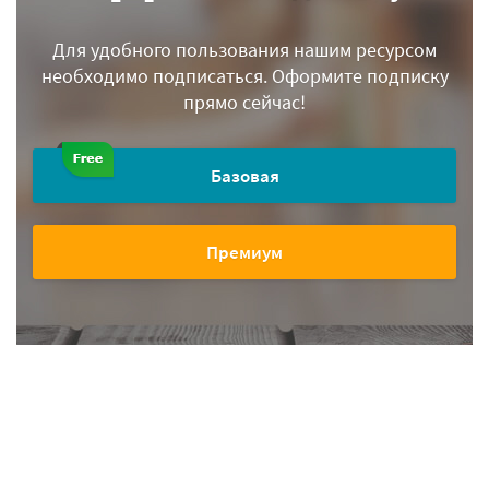
Для удобного пользования нашим ресурсом
необходимо подписаться.
Оформите подписку
прямо сейчас!
Базовая
Премиум