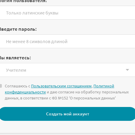
Логин пользователя:
Введите пароль:
Вы являетесь:
Соглашаюсь с
Пользовательским соглашением
,
Политикой
конфиденциальности
и даю согласие на обработку персональных
данных, в соответствии с ФЗ №152 'О персональных данных'