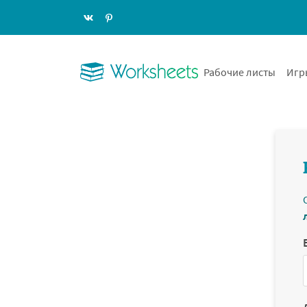
Рабочие листы
Игр