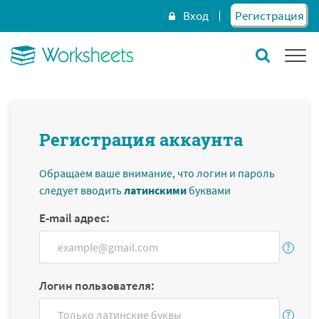
Вход
Регистрация
Регистрация аккаунта
Обращаем ваше внимание, что логин и пароль
следует вводить
латинскими
буквами
E-mail адрес:
Логин пользователя: