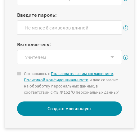
Введите пароль:
Вы являетесь:
Соглашаюсь с
Пользовательским соглашением
,
Политикой конфиденциальности
и даю согласие
на обработку персональных данных, в
соответствии с ФЗ №152 'О персональных данных'