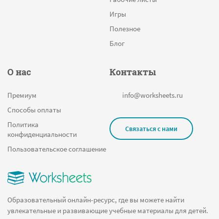
Игры
Полезное
Блог
О нас
Контакты
Премиум
info@worksheets.ru
Способы оплаты
Политика
Связаться с нами
конфиденциальности
Пользовательское соглашение
Образовательный онлайн-ресурс, где вы можете найти
увлекательные и развивающие учебные материалы для детей.