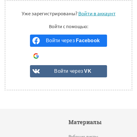
Уже зарегистрированы?
Войти в аккаунт
Войти через
Facebook
Войти через
Google
Войти через
VK
Материалы
Рабочие листы