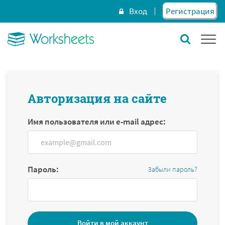
Вход
Регистрация
Авторизация на сайте
Имя пользователя или e-mail адрес:
Пароль:
Забыли пароль?