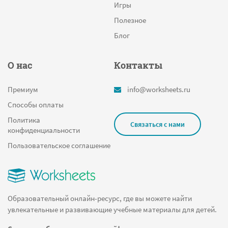
Игры
Полезное
Блог
О нас
Контакты
Премиум
info@worksheets.ru
Способы оплаты
Политика
Связаться с нами
конфиденциальности
Пользовательское соглашение
Образовательный онлайн-ресурс, где вы можете найти
увлекательные и развивающие учебные материалы для детей.