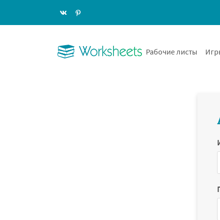
Рабочие листы
Игр