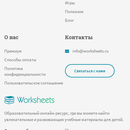
Игры
Полезное
Блог
О нас
Контакты
Премиум
info@worksheets.ru
Способы оплаты
Политика
Связаться с нами
конфиденциальности
Пользовательское соглашение
Образовательный онлайн-ресурс, где вы можете найти
увлекательные и развивающие учебные материалы для детей.