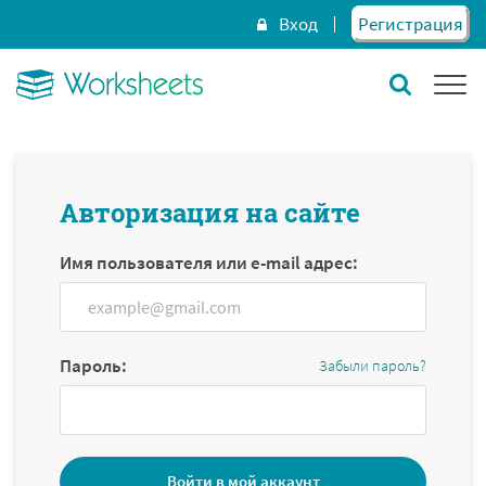
Вход
Регистрация
Авторизация на сайте
Имя пользователя или e-mail адрес:
Пароль:
Забыли пароль?