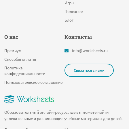
Игры
Полезное
Блог
О нас
Контакты
Премиум
info@worksheets.ru
Способы оплаты
Политика
Связаться с нами
конфиденциальности
Пользовательское соглашение
Образовательный онлайн-ресурс, где вы можете найти
увлекательные и развивающие учебные материалы для детей.