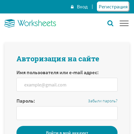
Вход
Регистрация
Авторизация на сайте
Имя пользователя или e-mail адрес:
Пароль:
Забыли пароль?