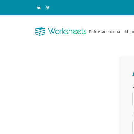
Рабочие листы
Игр